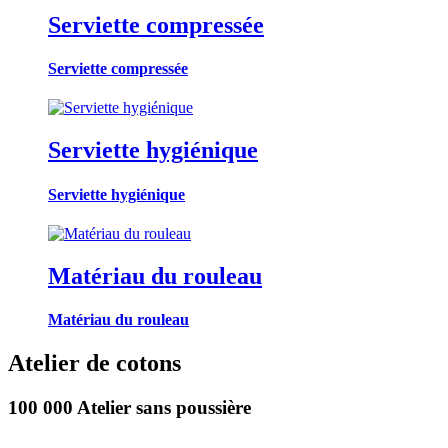
Serviette compressée
Serviette compressée
Serviette hygiénique
Serviette hygiénique
Matériau du rouleau
Matériau du rouleau
Atelier de cotons
100 000 Atelier sans poussière