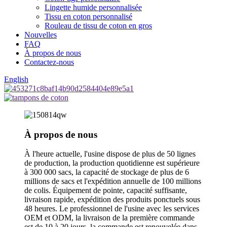
Lingette humide personnalisée
Tissu en coton personnalisé
Rouleau de tissu de coton en gros
Nouvelles
FAQ
À propos de nous
Contactez-nous
English
À propos de nous
À l'heure actuelle, l'usine dispose de plus de 50 lignes
de production, la production quotidienne est supérieure
à 300 000 sacs, la capacité de stockage de plus de 6
millions de sacs et l'expédition annuelle de 100 millions
de colis. Équipement de pointe, capacité suffisante,
livraison rapide, expédition des produits ponctuels sous
48 heures. Le professionnel de l'usine avec les services
OEM et ODM, la livraison de la première commande
est de 10 à 20 jours, la commande est renouvelée dans