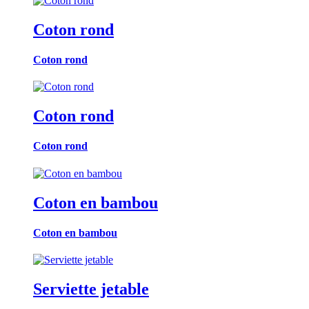
Coton rond
Coton rond
Coton rond
Coton rond
Coton en bambou
Coton en bambou
Serviette jetable