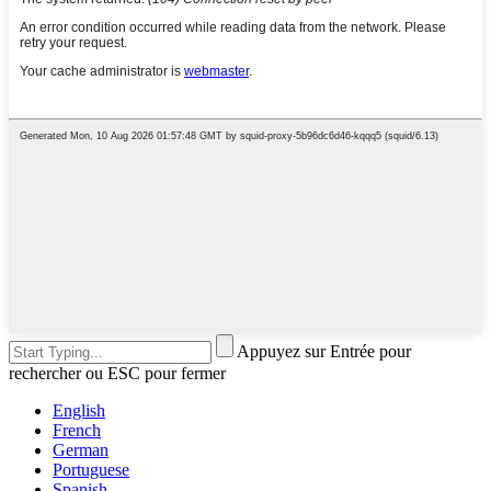
Appuyez sur Entrée pour
rechercher ou ESC pour fermer
English
French
German
Portuguese
Spanish