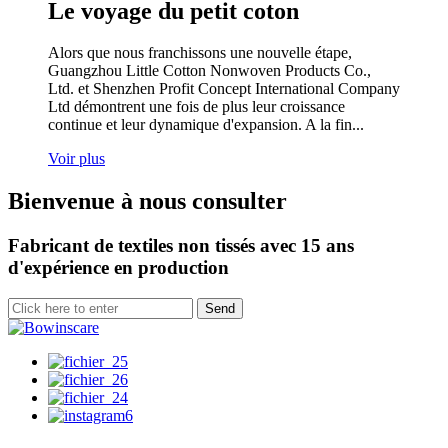
Le voyage du petit coton
Alors que nous franchissons une nouvelle étape,
Guangzhou Little Cotton Nonwoven Products Co.,
Ltd. et Shenzhen Profit Concept International Company
Ltd démontrent une fois de plus leur croissance
continue et leur dynamique d'expansion. A la fin...
Voir plus
Bienvenue à nous consulter
Fabricant de textiles non tissés avec 15 ans
d'expérience en production