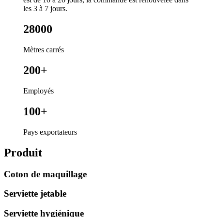
les 3 à 7 jours.
28000
Mètres carrés
200+
Employés
100+
Pays exportateurs
Produit
Coton de maquillage
Serviette jetable
Serviette hygiénique