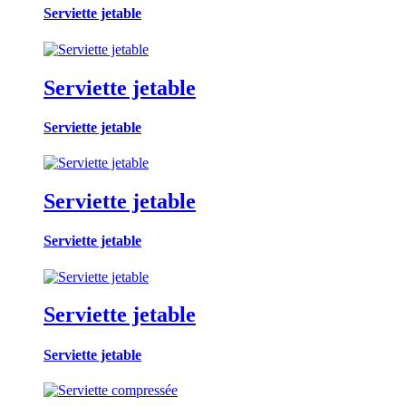
Serviette jetable
Serviette jetable
Serviette jetable
Serviette jetable
Serviette jetable
Serviette jetable
Serviette jetable