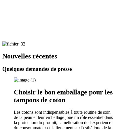
Nouvelles récentes
Quelques demandes de presse
Choisir le bon emballage pour les
tampons de coton
Les cotons sont indispensables à toute routine de soin
de la peau et leur emballage joue un rôle essentiel dans
la protection du produit, l'amélioration de l'expérience
du consommateur et l'alignement sur l'esthétique de la