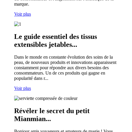
marque.
Voir plus
Le guide essentiel des tissus
extensibles jetables...
Dans le monde en constante évolution des soins de la
peau, de nouveaux produits et innovations apparaissent
constamment pour répondre aux divers besoins des
consommateurs. Un de ces produits qui gagne en
popularité dans r...
Voir plus
Révéler le secret du petit
Mianmian...
Bonjour amis voyageurs et amateurs de magie ! Vous