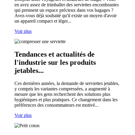
en avez assez de trimballer des serviettes encombrantes
qui prennent un espace précieux dans vos bagages ?
Avez-vous déjà souhaité qu'il existe un moyen d'avoir
un appareil compact et léger...
Voir plus
Tendances et actualités de
l'industrie sur les produits
jetables...
Ces dernières années, la demande de serviettes jetables,
y compris les variantes compressées, a augmenté à
mesure que les gens recherchent des solutions plus
hygiéniques et plus pratiques. Ce changement dans les
préférences des consommateurs est motivé...
Voir plus