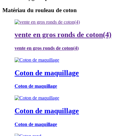
Matériau du rouleau de coton
vente en gros ronds de coton(4)
vente en gros ronds de coton(4)
Coton de maquillage
Coton de maquillage
Coton de maquillage
Coton de maquillage