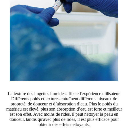
La texture des lingettes humides affecte l'expérience utilisateur.
Différents poids et textures entraînent différents niveaux de
propreté, de douceur et d’absorption d’eau. Plus le poids du
matériau est élevé, plus son absorption d’eau est forte et meilleur
est son effet. Avec moins de rides, il peut nettoyer la peau en
douceur, tandis qu'avec plus de rides, il est plus efficace pour
obtenir des effets nettoyants.