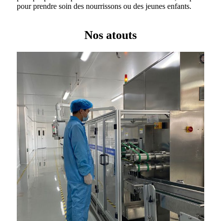
pour prendre soin des nourrissons ou des jeunes enfants.
Nos atouts