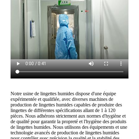
Notre usine de lingettes humides dispose d'une équipe
expérimentée et qualifiée, avec diverses machines de
production de lingettes humides capables de produire des
lingettes de différentes spécifications allant de 1 à 120
pièces. Nous adhérons strictement aux normes d'hygiène et
de qualité pour garantir la propreté et l'hygiène des produits
de lingettes humides. Nous utilisons des équipements et une
technologie avancés de production de lingettes humides
pour contrôler avec précision la qualité et la stabilité des