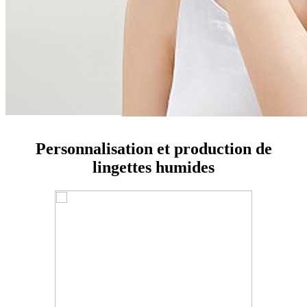
Personnalisation et production de
lingettes humides