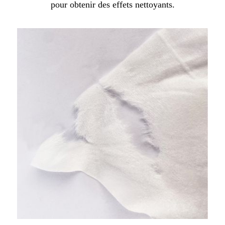
pour obtenir des effets nettoyants.