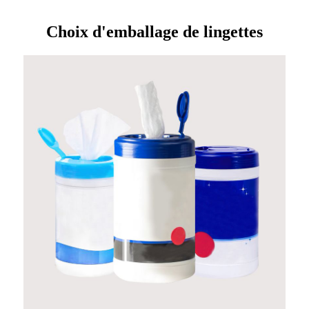
Choix d'emballage de lingettes