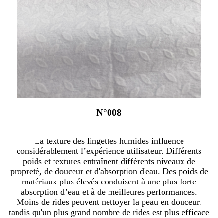
N°008
La texture des lingettes humides influence
considérablement l’expérience utilisateur. Différents
poids et textures entraînent différents niveaux de
propreté, de douceur et d'absorption d'eau. Des poids de
matériaux plus élevés conduisent à une plus forte
absorption d’eau et à de meilleures performances.
Moins de rides peuvent nettoyer la peau en douceur,
tandis qu'un plus grand nombre de rides est plus efficace