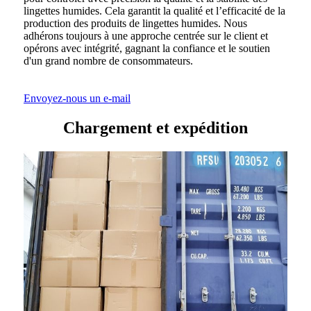
lingettes humides. Cela garantit la qualité et l’efficacité de la
production des produits de lingettes humides. Nous
adhérons toujours à une approche centrée sur le client et
opérons avec intégrité, gagnant la confiance et le soutien
d'un grand nombre de consommateurs.
Envoyez-nous un e-mail
Chargement et expédition