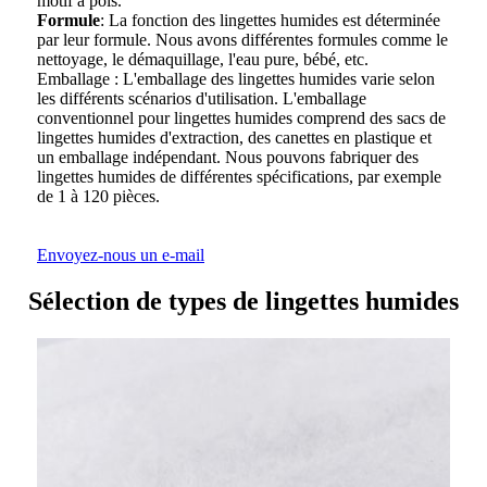
motif à pois.
Formule
: La fonction des lingettes humides est déterminée
par leur formule. Nous avons différentes formules comme le
nettoyage, le démaquillage, l'eau pure, bébé, etc.
Emballage : L'emballage des lingettes humides varie selon
les différents scénarios d'utilisation. L'emballage
conventionnel pour lingettes humides comprend des sacs de
lingettes humides d'extraction, des canettes en plastique et
un emballage indépendant. Nous pouvons fabriquer des
lingettes humides de différentes spécifications, par exemple
de 1 à 120 pièces.
Envoyez-nous un e-mail
Sélection de types de lingettes humides