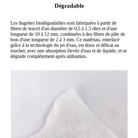
Dégradable
Les lingettes biodégradables sont fabriquées à partir de
fibres de tencel d'un diamètre de 0,5 à 1,5 dtex et d'une
longueur de 10 à 12 mm, combinées à des fibres de pâte de
bois d'une longueur de 2 à 3 mm. Ce matériau, entrelacé
grâce à la technologie du jet d'eau, est doux et délicat au
toucher, avec une absorption élevée d'eau et de liquide, et se
dégrade complètement après utilisation.