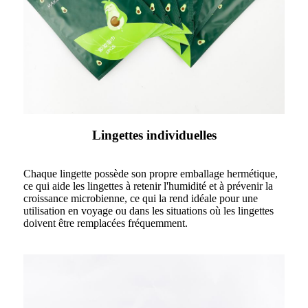
Lingettes individuelles
Chaque lingette possède son propre emballage hermétique,
ce qui aide les lingettes à retenir l'humidité et à prévenir la
croissance microbienne, ce qui la rend idéale pour une
utilisation en voyage ou dans les situations où les lingettes
doivent être remplacées fréquemment.