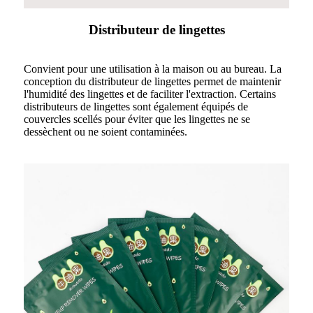
Distributeur de lingettes
Convient pour une utilisation à la maison ou au bureau. La
conception du distributeur de lingettes permet de maintenir
l'humidité des lingettes et de faciliter l'extraction. Certains
distributeurs de lingettes sont également équipés de
couvercles scellés pour éviter que les lingettes ne se
dessèchent ou ne soient contaminées.