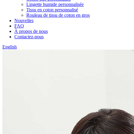
Lingette humide personnalisée
Tissu en coton personnalisé
Rouleau de tissu de coton en gros
Nouvelles
FAQ
À propos de nous
Contactez-nous
English