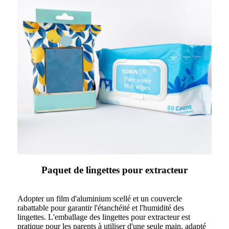
Paquet de lingettes pour extracteur
Adopter un film d'aluminium scellé et un couvercle
rabattable pour garantir l'étanchéité et l'humidité des
lingettes. L'emballage des lingettes pour extracteur est
pratique pour les parents à utiliser d'une seule main, adapté