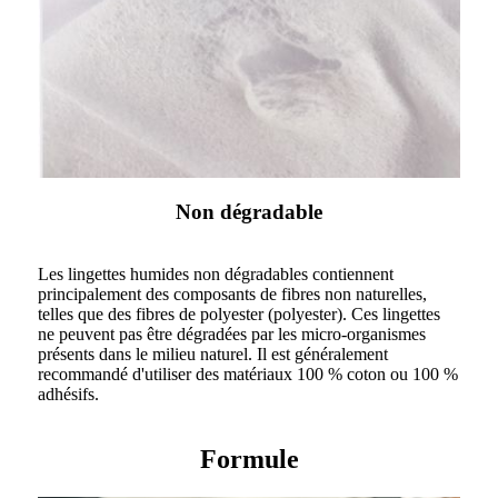
Non dégradable
Les lingettes humides non dégradables contiennent
principalement des composants de fibres non naturelles,
telles que des fibres de polyester (polyester). Ces lingettes
ne peuvent pas être dégradées par les micro-organismes
présents dans le milieu naturel. Il est généralement
recommandé d'utiliser des matériaux 100 % coton ou 100 %
adhésifs.
Formule