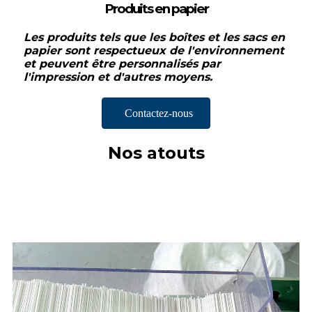
Produits en papier
Les produits tels que les boîtes et les sacs en
papier sont respectueux de l'environnement
et peuvent être personnalisés par
l'impression et d'autres moyens.
Contactez-nous
Nos atouts