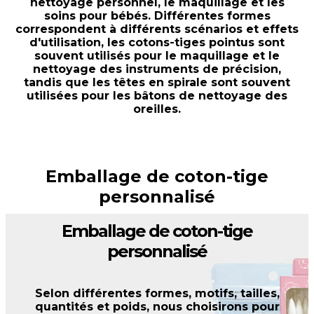
nettoyage personnel, le maquillage et les
soins pour bébés. Différentes formes
correspondent à différents scénarios et effets
d'utilisation, les cotons-tiges pointus sont
souvent utilisés pour le maquillage et le
nettoyage des instruments de précision,
tandis que les têtes en spirale sont souvent
utilisées pour les bâtons de nettoyage des
oreilles.
Emballage de coton-tige
personnalisé
Emballage de coton-tige
personnalisé
Selon différentes formes, motifs, tailles,
quantités et poids, nous choisirons pour