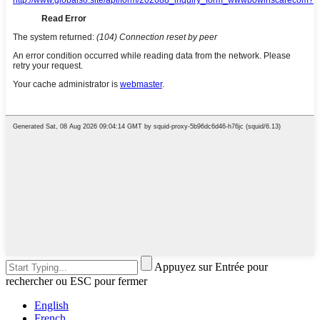
Appuyez sur Entrée pour
rechercher ou ESC pour fermer
English
French