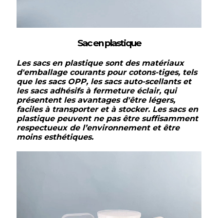
Sac en plastique
Les sacs en plastique sont des matériaux
d'emballage courants pour cotons-tiges, tels
que les sacs OPP, les sacs auto-scellants et
les sacs adhésifs à fermeture éclair, qui
présentent les avantages d'être légers,
faciles à transporter et à stocker. Les sacs en
plastique peuvent ne pas être suffisamment
respectueux de l’environnement et être
moins esthétiques.