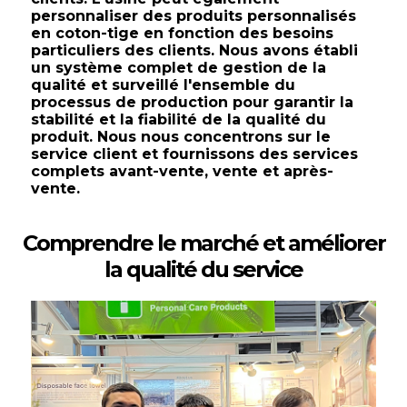
personnaliser des produits personnalisés
en coton-tige en fonction des besoins
particuliers des clients. Nous avons établi
un système complet de gestion de la
qualité et surveillé l'ensemble du
processus de production pour garantir la
stabilité et la fiabilité de la qualité du
produit. Nous nous concentrons sur le
service client et fournissons des services
complets avant-vente, vente et après-
vente.
Comprendre le marché et améliorer
la qualité du service