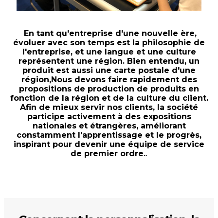
En tant qu'entreprise d'une nouvelle ère,
évoluer avec son temps est la philosophie de
l'entreprise, et une langue et une culture
représentent une région. Bien entendu, un
produit est aussi une carte postale d'une
région,
Nous devons faire rapidement des
propositions de production de produits en
fonction de la région et de la culture du client.
Afin de mieux servir nos clients, la société
participe activement à des expositions
nationales et étrangères, améliorant
constamment l'apprentissage et le progrès,
inspirant pour devenir une équipe de service
de premier ordre.
.