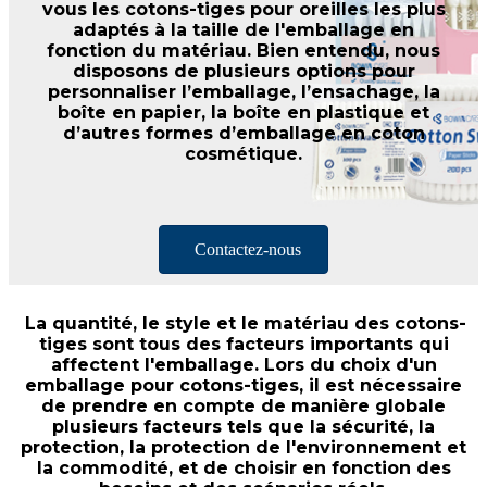
vous les cotons-tiges pour oreilles les plus
adaptés à la taille de l'emballage en
fonction du matériau. Bien entendu, nous
disposons de plusieurs options pour
personnaliser l’emballage, l’ensachage, la
boîte en papier, la boîte en plastique et
d’autres formes d’emballage en coton
cosmétique.
Contactez-nous
La quantité, le style et le matériau des cotons-
tiges sont tous des facteurs importants qui
affectent l'emballage. Lors du choix d'un
emballage pour cotons-tiges, il est nécessaire
de prendre en compte de manière globale
plusieurs facteurs tels que la sécurité, la
protection, la protection de l'environnement et
la commodité, et de choisir en fonction des