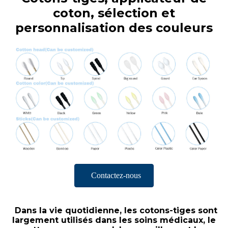
coton, sélection et
personnalisation des couleurs
Contactez-nous
Dans la vie quotidienne, les cotons-tiges sont
largement utilisés dans les soins médicaux, le