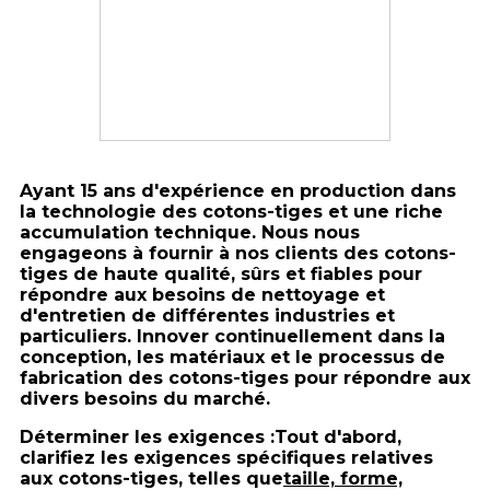
Ayant 15 ans d'expérience en production dans
la technologie des cotons-tiges et une riche
accumulation technique. Nous nous
engageons à fournir à nos clients des cotons-
tiges de haute qualité, sûrs et fiables pour
répondre aux besoins de nettoyage et
d'entretien de différentes industries et
particuliers. Innover continuellement dans la
conception, les matériaux et le processus de
fabrication des cotons-tiges pour répondre aux
divers besoins du marché.
Déterminer les exigences :
Tout d'abord,
clarifiez les exigences spécifiques relatives
aux cotons-tiges, telles que
taille, forme,