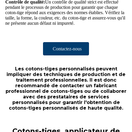
Contrôle de qualité:
Un contrôle de qualité strict est effectué
pendant le processus de production pour garantir que chaque
coton-tige répond aux exigences des normes établies. Vérifiez la
taille, la forme, la couleur, etc. du coton-tige et assurez-vous qu'il
ne présente aucun défaut ni impureté.
Contactez-nous
Les cotons-tiges personnalisés peuvent
impliquer des techniques de production et de
traitement professionnelles. Il est donc
recommandé de contacter un fabricant
professionnel de cotons-tiges ou de collaborer
avec des prestataires de services
personnalisés pour garantir l'obtention de
cotons-tiges personnalisés de haute qualité.
Cotons-tiges, applicateur de