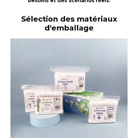
besoins et des scénarios réels.
Sélection des matériaux
d'emballage