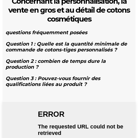
Concernant la personnalisation, la
vente en gros et au détail de cotons
cosmétiques
questions fréquemment posées
Question 1 : Quelle est la quantité minimale de
commande de cotons-tiges personnalisés ?
Question 2 : combien de temps dure la
production ?
Question 3 : Pouvez-vous fournir des
qualifications liées au produit ?