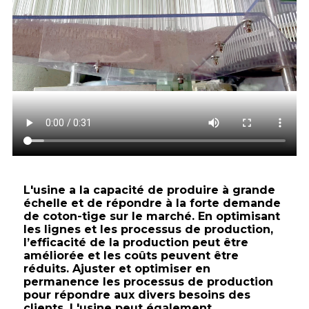
L'usine a la capacité de produire à grande
échelle et de répondre à la forte demande
de coton-tige sur le marché. En optimisant
les lignes et les processus de production,
l’efficacité de la production peut être
améliorée et les coûts peuvent être
réduits. Ajuster et optimiser en
permanence les processus de production
pour répondre aux divers besoins des
clients. L'usine peut également