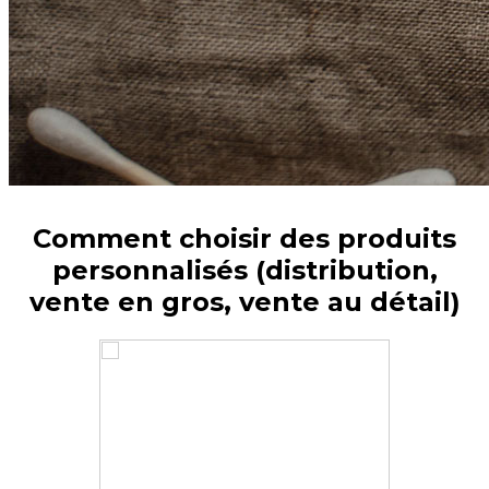
Comment choisir des produits
personnalisés (distribution,
vente en gros, vente au détail)