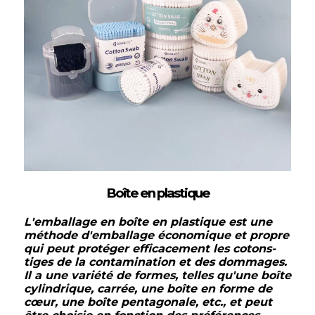
Boîte en plastique
L'emballage en boîte en plastique est une
méthode d'emballage économique et propre
qui peut protéger efficacement les cotons-
tiges de la contamination et des dommages.
Il a une variété de formes, telles qu'une boîte
cylindrique, carrée, une boîte en forme de
cœur, une boîte pentagonale, etc., et peut