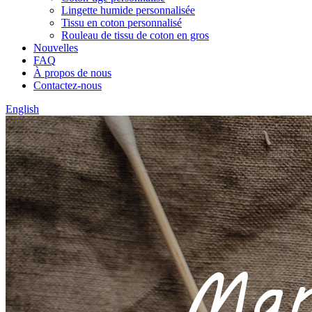
Lingette humide personnalisée
Tissu en coton personnalisé
Rouleau de tissu de coton en gros
Nouvelles
FAQ
À propos de nous
Contactez-nous
English