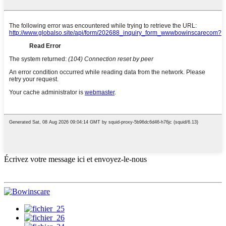
Écrivez votre message ici et envoyez-le-nous